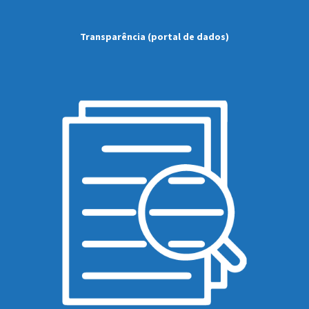
Transparência (portal de dados)