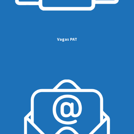
Vagas PAT