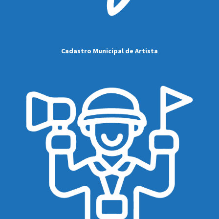
Cadastro Municipal de Artista