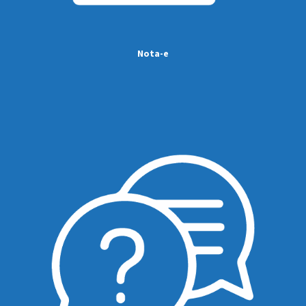
Nota-e