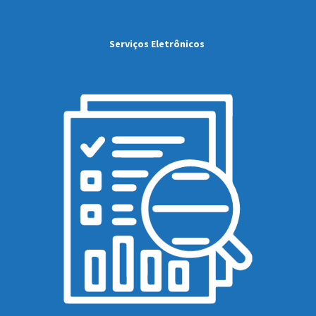
Serviços Eletrônicos