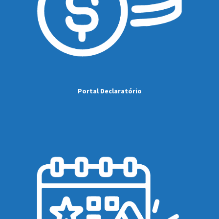
Portal Declaratório