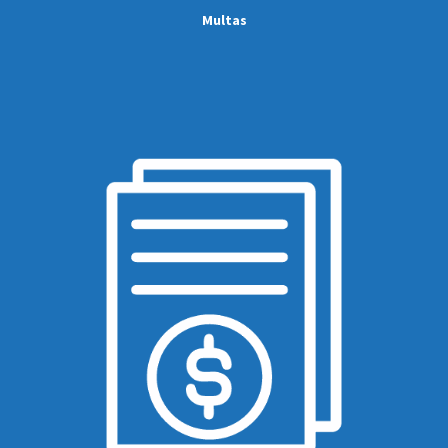
Multas