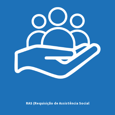
RAS (Requisição de Assistência Social