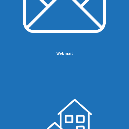
Webmail