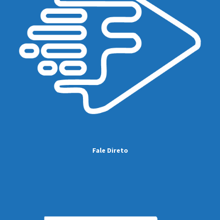
Fale Direto