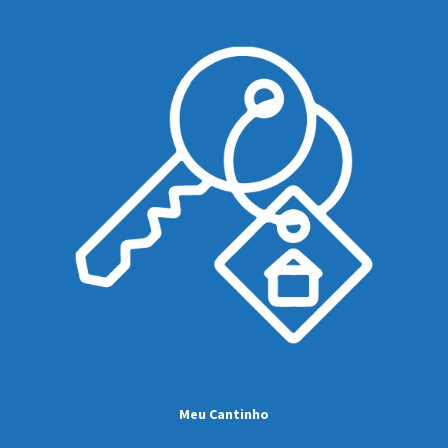
Meu Cantinho