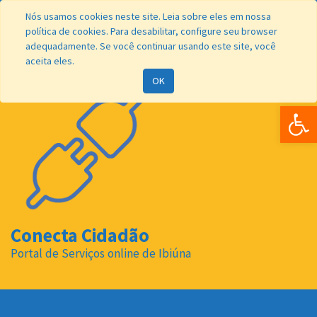
Nós usamos cookies neste site. Leia sobre eles em nossa
política de cookies. Para desabilitar, configure seu browser
adequadamente. Se você continuar usando este site, você
aceita eles.
OK
Bar
Conecta Cidadão
Portal de Serviços online de Ibiúna