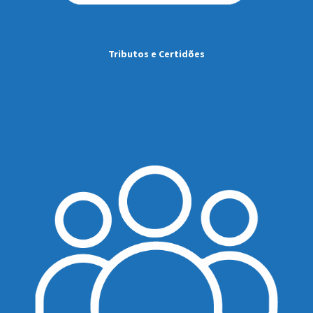
Tributos e Certidões