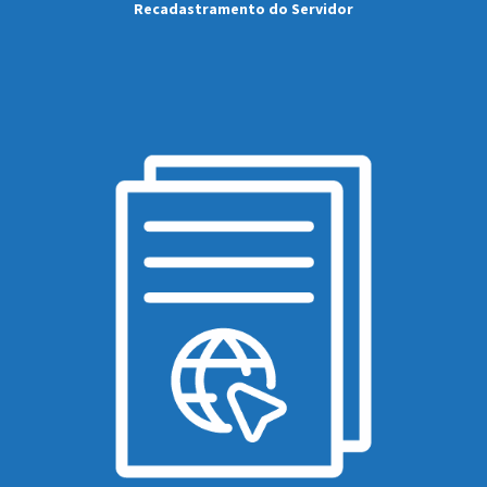
Recadastramento do Servidor