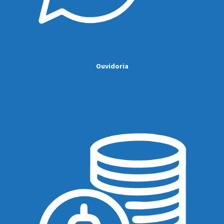
Ouvidoria