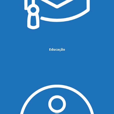
Educação