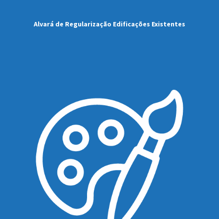
Alvará de Regularização Edificações Existentes