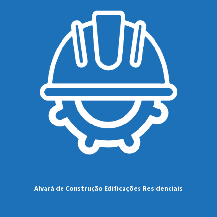
Alvará de Construção Edificações Residenciais