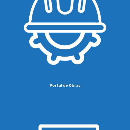
Portal de Obras