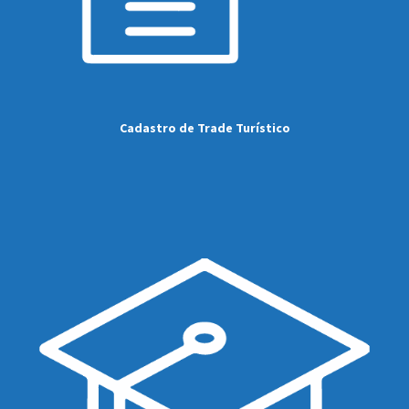
Cadastro de Trade Turístico