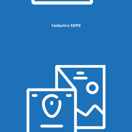
Cadastro SDPD