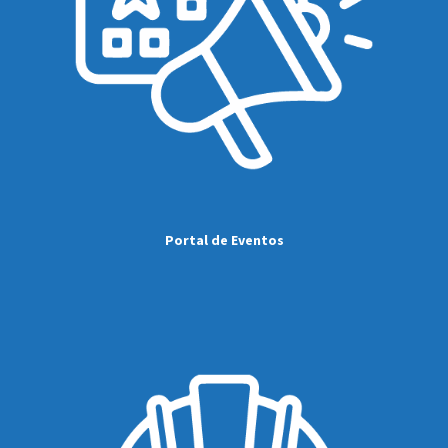
Portal de Eventos