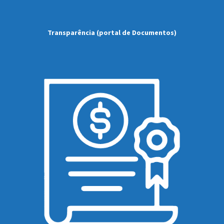
Transparência (portal de Documentos)