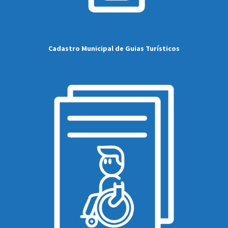
Cadastro Municipal de Guias Turísticos