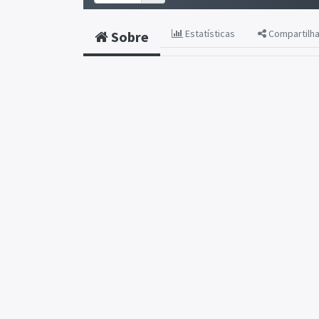
Estatísticas
Compartilh
Sobre