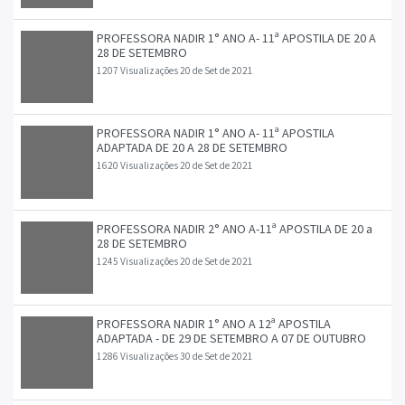
PROFESSORA NADIR 1° ANO A- 11ª APOSTILA DE 20 A
28 DE SETEMBRO
1207 Visualizações
20 de Set de 2021
PROFESSORA NADIR 1° ANO A- 11ª APOSTILA
ADAPTADA DE 20 A 28 DE SETEMBRO
1620 Visualizações
20 de Set de 2021
PROFESSORA NADIR 2° ANO A-11ª APOSTILA DE 20 a
28 DE SETEMBRO
1245 Visualizações
20 de Set de 2021
PROFESSORA NADIR 1° ANO A 12ª APOSTILA
ADAPTADA - DE 29 DE SETEMBRO A 07 DE OUTUBRO
1286 Visualizações
30 de Set de 2021