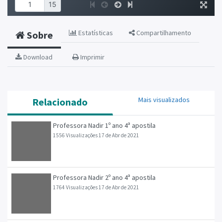
Estatísticas
Compartilhamento
Sobre
Download
Imprimir
Mais visualizados
Relacionado
Professora Nadir 1º ano 4ª apostila
1556 Visualizações
17 de Abr de 2021
Professora Nadir 2º ano 4ª apostila
1764 Visualizações
17 de Abr de 2021