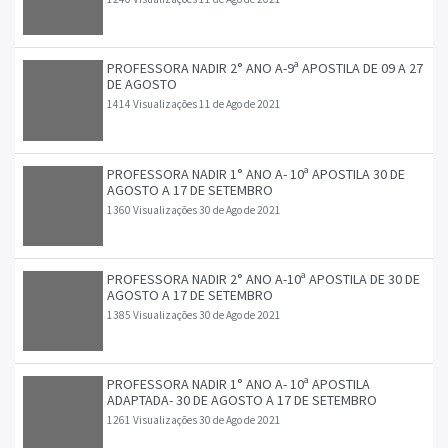
PROFESSORA NADIR 2° ANO A-9ª APOSTILA DE 09 A 27
DE AGOSTO
1414 Visualizações
11 de Ago de 2021
PROFESSORA NADIR 1° ANO A- 10ª APOSTILA 30 DE
AGOSTO A 17 DE SETEMBRO
1360 Visualizações
30 de Ago de 2021
PROFESSORA NADIR 2° ANO A-10ª APOSTILA DE 30 DE
AGOSTO A 17 DE SETEMBRO
1385 Visualizações
30 de Ago de 2021
PROFESSORA NADIR 1° ANO A- 10ª APOSTILA
ADAPTADA- 30 DE AGOSTO A 17 DE SETEMBRO
1261 Visualizações
30 de Ago de 2021