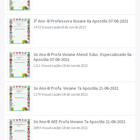
3º Ano- B Professora Viviane 6a Apostila 07-06-2021
1433 Visualizações
8 de Jun de 2021
3o Ano-B Profa Viviane Atend. Educ. Especializado 6a
Apostila 07-06-2021
1211 Visualizações
18 de Jun de 2021
3o Ano-B Profa. Viviane 7a Apostila 21-06-2021
1274 Visualizações
18 de Jun de 2021
3o Ano-B AEE Profa Viviane 7a Apostila 21-06-2021
1893 Visualizações
18 de Jun de 2021