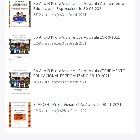
3o Ano-B Profa Viviane 12a Apostila Atendimento
Educacional Especializado 30-09-2021
3312 Visualizações
3 de Dez de 2021
3o Ano-B Profa Viviane 13a Apostila 19-10-2021
1158 Visualizações
3 de Dez de 2021
3o Ano-B Profa Viviane 13a Apostila ATENDIMENTO
EDUCACIONAL ESPECIALIZADO 19-10-2021
2063 Visualizações
3 de Dez de 2021
3º ANO B - Profa Viviane 14a Apostila 08-11-2021
1243 Visualizações
28 de Dez de 2021