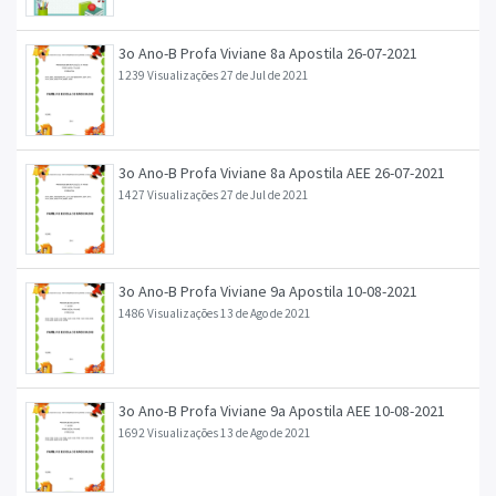
3o Ano-B Profa Viviane 8a Apostila 26-07-2021
1239 Visualizações
27 de Jul de 2021
3o Ano-B Profa Viviane 8a Apostila AEE 26-07-2021
1427 Visualizações
27 de Jul de 2021
3o Ano-B Profa Viviane 9a Apostila 10-08-2021
1486 Visualizações
13 de Ago de 2021
3o Ano-B Profa Viviane 9a Apostila AEE 10-08-2021
1692 Visualizações
13 de Ago de 2021