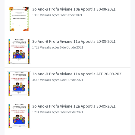
3o Ano-B Profa Viviane 10a Apostila 30-08-2021
1303 Visualizações
3 de Set de 2021
3o Ano-B Profa Viviane 11a Apostila 20-09-2021
1728 Visualizações
6 de Out de 2021
3o Ano-B Profa Viviane 11a Apostila AEE 20-09-2021
3446 Visualizações
6 de Out de 2021
3o Ano-B Profa Viviane 12a Apostila 30-09-2021
1204 Visualizações
3 de Dez de 2021