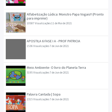
Alfabetização Lúdica: Monstro Papa Vogais!! (Pronto
para imprimir)
10587 Visualizações
11 de Mai de 2021
APOSTILA 6 FASE I A - PROF PATRICIA
1536 Visualizações
7 de Jun de 2021
Meio Ambiente- O livro do Planeta Terra
3195 Visualizações
7 de Jun de 2021
Palavra Cantada | Sopa
2315 Visualizações
7 de Jun de 2021