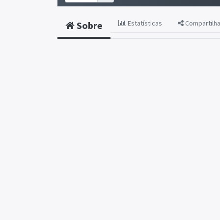
Estatísticas
Compartilh
Sobre