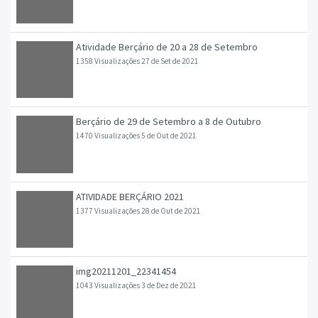
Atividade Berçário de 20 a 28 de Setembro
1358 Visualizações
27 de Set de 2021
Berçário de 29 de Setembro a 8 de Outubro
1470 Visualizações
5 de Out de 2021
ATIVIDADE BERÇÁRIO 2021
1377 Visualizações
28 de Out de 2021
img20211201_22341454
1043 Visualizações
3 de Dez de 2021