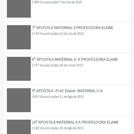
1389 Visualizações
7 de Jun de 2021
7º APOSTILA MATERNAL II PROFESSORA ELAINE
1139 Visualizações
22 de Jun de 2021
8ª APOSTILA MATERNAL II- A PROFESSORA ELAINE
1747 Visualizações
26 de Jul de 2021
9º APOSTILA -Prof. Elaine- MATERNAL I I-A
1093 Visualizações
11 de Ago de 2021
10º APOSTILA MATERNAL II A PROFESSORA ELAINE
1148 Visualizações
30 de Ago de 2021