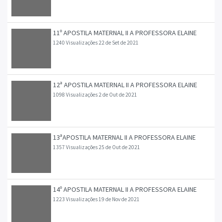
11º APOSTILA MATERNAL II A PROFESSORA ELAINE
1240 Visualizações
22 de Set de 2021
12ª APOSTILA MATERNAL II A PROFESSORA ELAINE
1098 Visualizações
2 de Out de 2021
13ªAPOSTILA MATERNAL II A PROFESSORA ELAINE
1357 Visualizações
25 de Out de 2021
14º APOSTILA MATERNAL II A PROFESSORA ELAINE
1223 Visualizações
19 de Nov de 2021