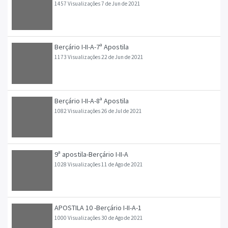
1457 Visualizações
7 de Jun de 2021
Berçário I-II-A-7ª Apostila
1173 Visualizações
22 de Jun de 2021
Berçário I-II-A-8ª Apostila
1082 Visualizações
26 de Jul de 2021
9ª apostila-Berçário I-II-A
1028 Visualizações
11 de Ago de 2021
APOSTILA 10 -Berçário I-II-A-1
1000 Visualizações
30 de Ago de 2021