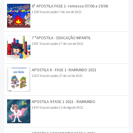
6ª APOSTILA FASE 1- remessa 07/06 a 19/06
1258 Visualizações
7 de Jun de 2021
7 ªAPOSTILA - EDUCAÇÃO INFANTIL
2391 Visualizações
17 de Jun de 2021
APOSTILA 8 - FASE 1- RAIMUNDO 2021
1165 Visualizações
27 de Jul de 2021
APOSTILA 9 FASE 1 2021 - RAIMUNDO
1454 Visualizações
12 de Ago de 2021