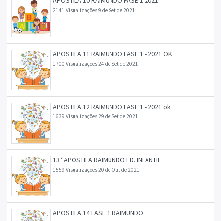
APOSTILA 10 RAIMUNDO FASE 1 2021
2141 Visualizações
9 de Set de 2021
APOSTILA 11 RAIMUNDO FASE 1 - 2021 OK
1700 Visualizações
24 de Set de 2021
APOSTILA 12 RAIMUNDO FASE 1 - 2021 ok
1639 Visualizações
29 de Set de 2021
13 ªAPOSTILA RAIMUNDO ED. INFANTIL
1559 Visualizações
20 de Out de 2021
APOSTILA 14 FASE 1 RAIMUNDO