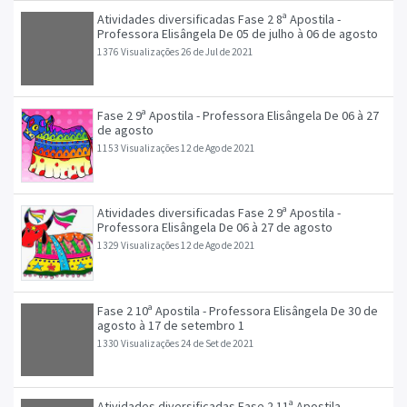
Atividades diversificadas Fase 2 8ª Apostila -
Professora Elisângela De 05 de julho à 06 de agosto
1376 Visualizações
26 de Jul de 2021
Fase 2 9ª Apostila - Professora Elisângela De 06 à 27
de agosto
1153 Visualizações
12 de Ago de 2021
Atividades diversificadas Fase 2 9ª Apostila -
Professora Elisângela De 06 à 27 de agosto
1329 Visualizações
12 de Ago de 2021
Fase 2 10ª Apostila - Professora Elisângela De 30 de
agosto à 17 de setembro 1
1330 Visualizações
24 de Set de 2021
Atividades diversificadas Fase 2 11ª Apostila -