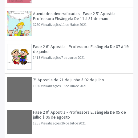
Atividades diversificadas - Fase 2 5ª Apostila -
Professora Elisângela De 11 à 31 de maio
3280 Visualizações
11 de Mai de 2021
Fase 2 6ª Apostila - Professora Elisângela De 07 à 19
de junho
1413 Visualizações
7 de Jun de 2021
7ª Apostila de 21 de junho à 02 de julho
1650 Visualizações
17 de Jun de 2021
Fase 2 8ª Apostila - Professora Elisângela De 05 de
julho à 06 de agosto
1255 Visualizações
26 de Jul de 2021