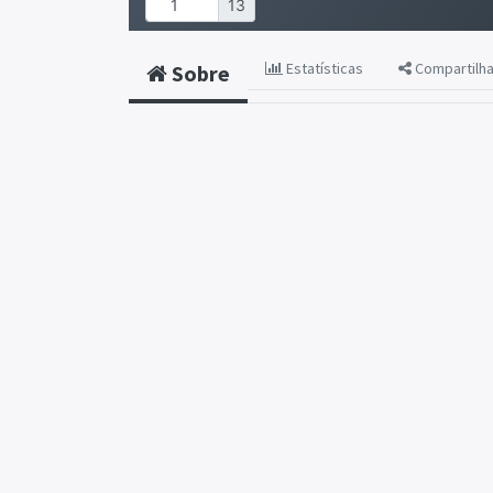
Estatísticas
Compartilh
Sobre