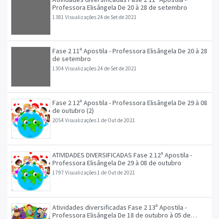
Professora Elisângela De 20 à 28 de setembro
1381 Visualizações
24 de Set de 2021
Fase 2 11ª Apostila - Professora Elisângela De 20 à 28
de setembro
1304 Visualizações
24 de Set de 2021
Fase 2 12ª Apostila - Professora Elisângela De 29 à 08
de outubro (2)
2054 Visualizações
1 de Out de 2021
ATIVIDADES DIVERSIFICADAS Fase 2 12ª Apostila -
Professora Elisângela De 29 à 08 de outubro
1797 Visualizações
1 de Out de 2021
Atividades diversificadas Fase 2 13ª Apostila -
Professora Elisângela De 18 de outubro à 05 de