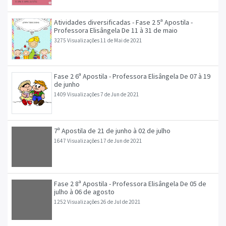
Atividades diversificadas - Fase 2 5ª Apostila -
Professora Elisângela De 11 à 31 de maio
3275 Visualizações
11 de Mai de 2021
Fase 2 6ª Apostila - Professora Elisângela De 07 à 19
de junho
1409 Visualizações
7 de Jun de 2021
7ª Apostila de 21 de junho à 02 de julho
1647 Visualizações
17 de Jun de 2021
Fase 2 8ª Apostila - Professora Elisângela De 05 de
julho à 06 de agosto
1252 Visualizações
26 de Jul de 2021