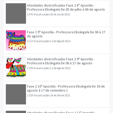
Atividades diversificadas Fase 2 8ª Apostila -
Professora Elisângela De 05 de julho à 06 de agosto
1376 Visualizações
26 de Jul de 2021
Fase 2 9ª Apostila - Professora Elisângela De 06 à 27
de agosto
1152 Visualizações
12 de Ago de 2021
Atividades diversificadas Fase 2 9ª Apostila -
Professora Elisângela De 06 à 27 de agosto
1329 Visualizações
12 de Ago de 2021
Fase 2 10ª Apostila - Professora Elisângela De 30 de
agosto à 17 de setembro 1
1329 Visualizações
24 de Set de 2021
Atividades diversificadas Fase 2 11ª Apostila -