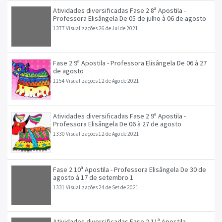
Atividades diversificadas Fase 2 8ª Apostila -
Professora Elisângela De 05 de julho à 06 de agosto
1377 Visualizações
26 de Jul de 2021
Fase 2 9ª Apostila - Professora Elisângela De 06 à 27
de agosto
1154 Visualizações
12 de Ago de 2021
Atividades diversificadas Fase 2 9ª Apostila -
Professora Elisângela De 06 à 27 de agosto
1330 Visualizações
12 de Ago de 2021
Fase 2 10ª Apostila - Professora Elisângela De 30 de
agosto à 17 de setembro 1
1331 Visualizações
24 de Set de 2021
Atividades diversificadas Fase 2 11ª Apostila -