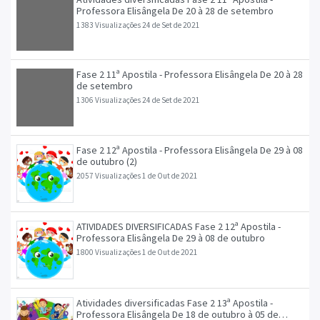
Professora Elisângela De 20 à 28 de setembro
1383 Visualizações
24 de Set de 2021
Fase 2 11ª Apostila - Professora Elisângela De 20 à 28
de setembro
1306 Visualizações
24 de Set de 2021
Fase 2 12ª Apostila - Professora Elisângela De 29 à 08
de outubro (2)
2057 Visualizações
1 de Out de 2021
ATIVIDADES DIVERSIFICADAS Fase 2 12ª Apostila -
Professora Elisângela De 29 à 08 de outubro
1800 Visualizações
1 de Out de 2021
Atividades diversificadas Fase 2 13ª Apostila -
Professora Elisângela De 18 de outubro à 05 de