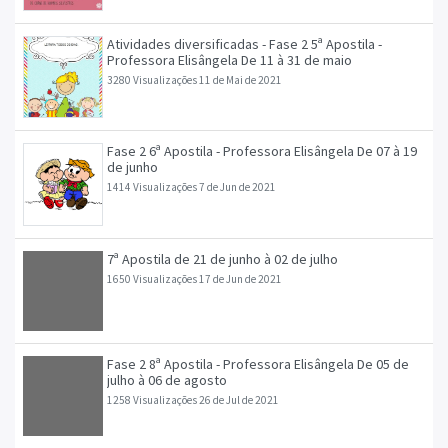
Atividades diversificadas - Fase 2 5ª Apostila -
Professora Elisângela De 11 à 31 de maio
3280 Visualizações
11 de Mai de 2021
Fase 2 6ª Apostila - Professora Elisângela De 07 à 19
de junho
1414 Visualizações
7 de Jun de 2021
7ª Apostila de 21 de junho à 02 de julho
1650 Visualizações
17 de Jun de 2021
Fase 2 8ª Apostila - Professora Elisângela De 05 de
julho à 06 de agosto
1258 Visualizações
26 de Jul de 2021