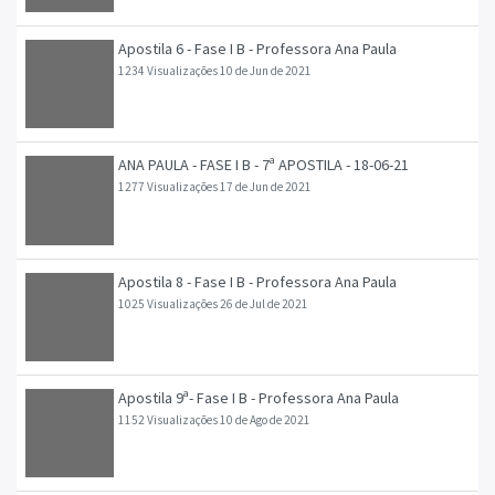
Apostila 6 - Fase I B - Professora Ana Paula
1234 Visualizações
10 de Jun de 2021
ANA PAULA - FASE I B - 7ª APOSTILA - 18-06-21
1277 Visualizações
17 de Jun de 2021
Apostila 8 - Fase I B - Professora Ana Paula
1025 Visualizações
26 de Jul de 2021
Apostila 9ª- Fase I B - Professora Ana Paula
1152 Visualizações
10 de Ago de 2021