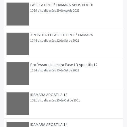
FASE I A PROFª IDAMARA APOSTILA 10
1039 Visualizações
29 de Ago de 2021
APOSTILA 11 FASE I B PROFª IDAMARA
1344 Visualizações
22 de Set de 2021
Professora Idamara Fase I B Apostila 12
1124 Visualizações
30 de Set de 2021
IDAMARA APOSTILA 13
1371 Visualizações
25 de Out de 2021
IDAMARA APOSTILA 14